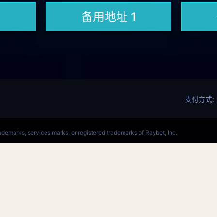
首页
雷竞技下注
雷竞技官网
雷竞技app下载