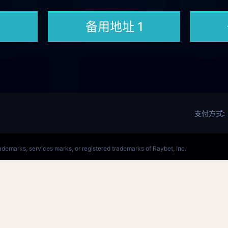
首页
雷竞技下注
雷竞技官网
雷竞技app下载