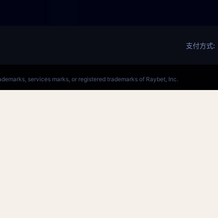
首页
雷竞技下注
雷竞技官网
雷竞技app下载