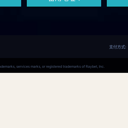
首页
雷竞技下注
雷竞技官网
雷竞技app下载