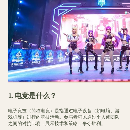
1. 电竞是什么？
电子竞技（简称电竞）是指通过电子设备（如电脑、游
戏机等）进行的竞技活动。参与者可以通过个人或团队
之间的对抗比赛，展示技术和策略，争夺胜利。