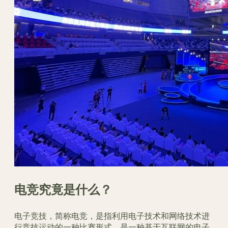
电竞究竟是什么？
电子竞技，简称电竞，是指利用电子技术和网络技术进
行竞技运动的一种比赛形式，是一种基于互联网的电子