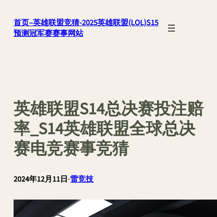
至
内
首页–英雄联盟竞猜-2025英雄联盟(LOL)S15
容
预测冠军赛赛事网站
英雄联盟S14总决赛投注赔
率_S14英雄联盟全球总决
赛电竞赛事竞猜
2024年12月11日
•
雷竞技