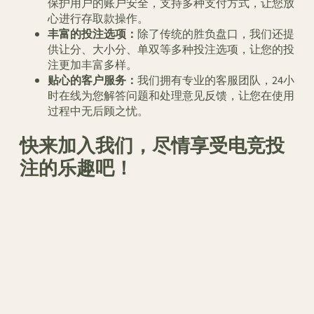
保护用户的账户安全，支持多种支付方式，让您放
心进行存取款操作。
丰富的投注选项：
除了传统的胜负盘口，我们还提
供让分、大小分、单双等多种投注选项，让您的投
注更加丰富多样。
贴心的客户服务：
我们拥有专业的客服团队，24小
时在线为您解答问题和处理意见反馈，让您在使用
过程中无后顾之忧。
快来加入我们，尽情享受电竞投
注的乐趣吧！
raybet雷竞技地址
电竞实时数据网
雷竞技raybet体育
资讯